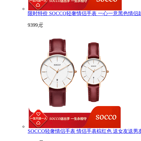
限时特价 SOCCO轻奢情侣手表 一心一意黑色情侣
9399
元
SOCCO轻奢情侣手表 情侣手表棕红色 送女友送男