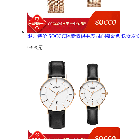
限时特价 SOCCO轻奢情侣手表同心圆金色 送女
9399
元