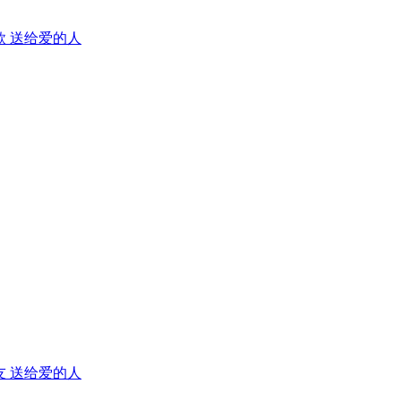
款 送给爱的人
友 送给爱的人