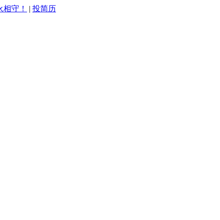
永相守！
|
投简历