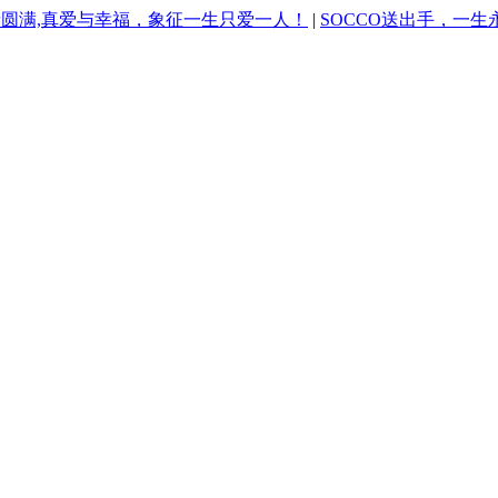
情圆满,真爱与幸福，象征一生只爱一人！
|
SOCCO送出手，一生