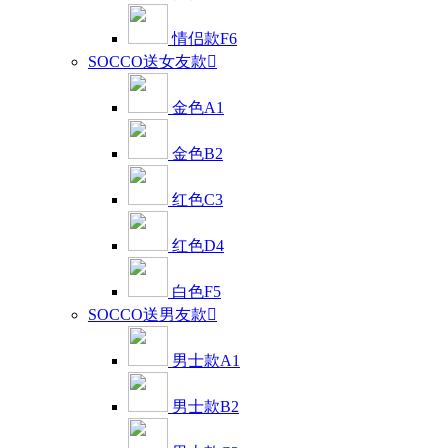
情侣款F6
SOCCO送女友款

金色A1
金色B2
红色C3
红色D4
白色F5
SOCCO送男友款

男士款A1
男士款B2