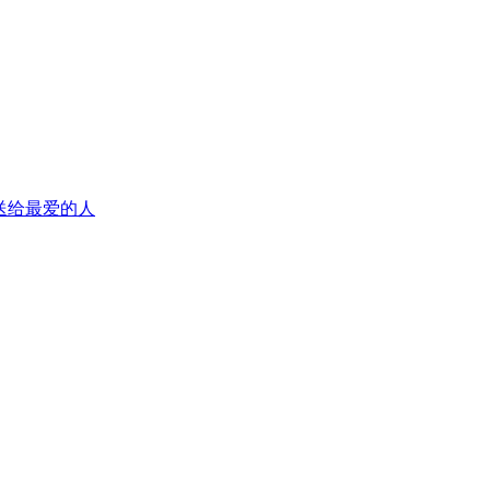
表送给最爱的人