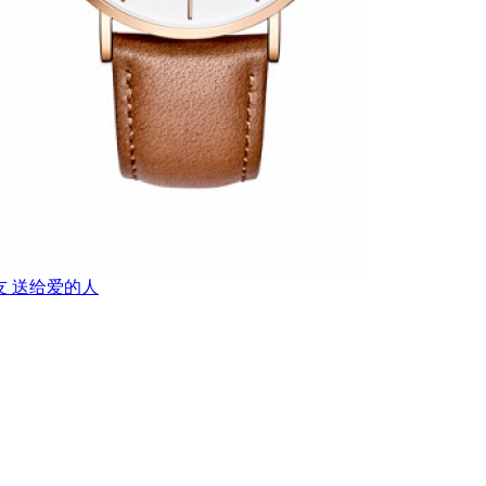
友 送给爱的人