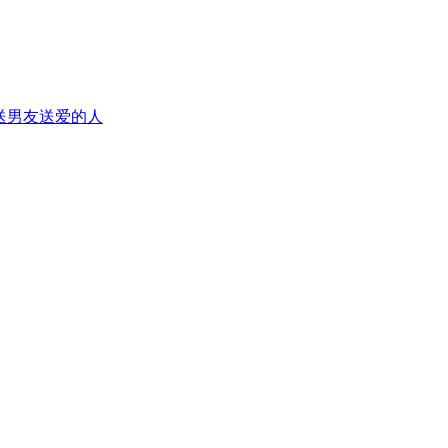
友送男友送爱的人