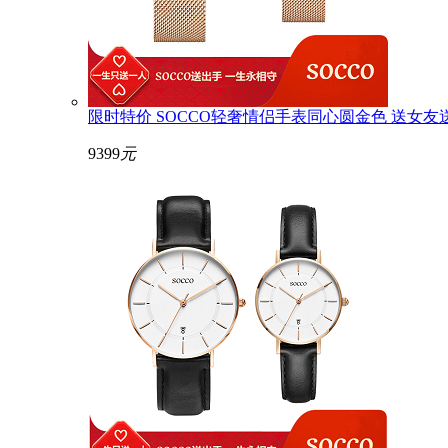
限时特价 SOCCO轻奢情侣手表同心圆金色 送女
9399
元