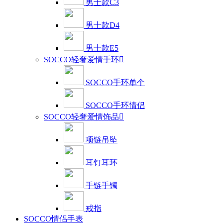
男士款C3
男士款D4
男士款E5
SOCCO轻奢爱情手环

SOCCO手环单个
SOCCO手环情侣
SOCCO轻奢爱情饰品

项链吊坠
耳钉耳环
手链手镯
戒指
SOCCO情侣手表