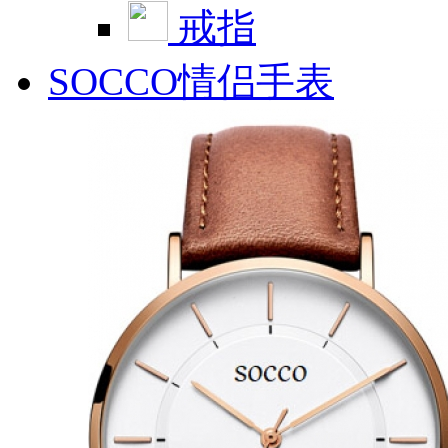
戒指
SOCCO情侣手表