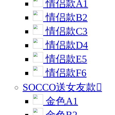
情侣款A1
情侣款B2
情侣款C3
情侣款D4
情侣款E5
情侣款F6
SOCCO送女友款

金色A1
金色B2