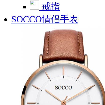
戒指
SOCCO情侣手表