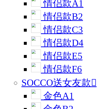
情侣款A1
情侣款B2
情侣款C3
情侣款D4
情侣款E5
情侣款F6
SOCCO送女友款

金色A1
金色B2