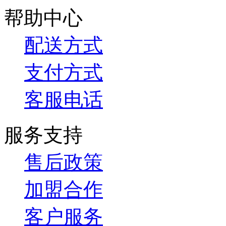
帮助中心
配送方式
支付方式
客服电话
服务支持
售后政策
加盟合作
客户服务