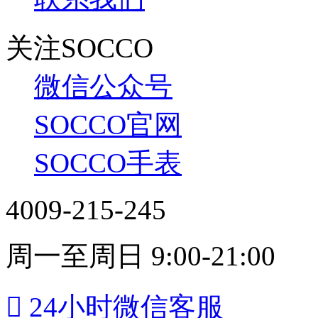
关注SOCCO
微信公众号
SOCCO官网
SOCCO手表
4009-215-245
周一至周日 9:00-21:00

24小时微信客服