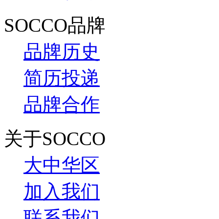
SOCCO品牌
品牌历史
简历投递
品牌合作
关于SOCCO
大中华区
加入我们
联系我们