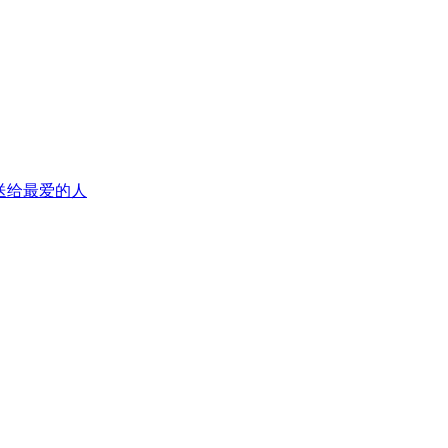
表送给最爱的人