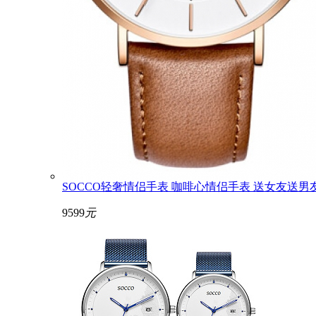
SOCCO轻奢情侣手表 咖啡心情侣手表 送女友送男
9599
元