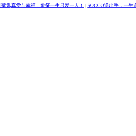
情圆满,真爱与幸福，象征一生只爱一人！
|
SOCCO送出手，一生