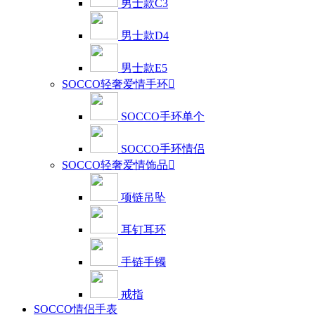
男士款C3
男士款D4
男士款E5
SOCCO轻奢爱情手环

SOCCO手环单个
SOCCO手环情侣
SOCCO轻奢爱情饰品

项链吊坠
耳钉耳环
手链手镯
戒指
SOCCO情侣手表