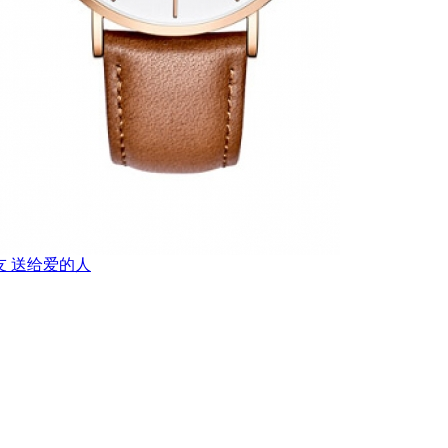
友 送给爱的人