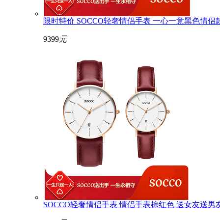
限时特价 SOCCO轻奢情侣手表 一心一意黑色情侣
9399
元
SOCCO轻奢情侣手表 情侣手表棕红色 送女友送男